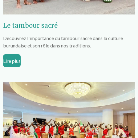
Le tambour sacré
Découvrez l'importance du tambour sacré dans la culture
burundaise et son rôle dans nos traditions.
Lire plus