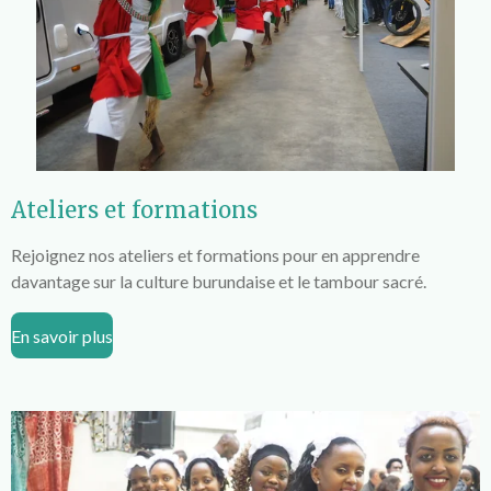
Ateliers et formations
Rejoignez nos ateliers et formations pour en apprendre
davantage sur la culture burundaise et le tambour sacré.
En savoir plus