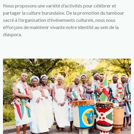
Nous proposons une variété d'activités pour célébrer et
partager la culture burundaise. De la promotion du tambour
sacré à l'organisation d'événements culturels, nous nous
efforçons de maintenir vivante notre identité au sein de la
diaspora.