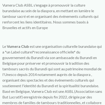
Vumera Club ASBL s'engage à promouvoir la culture
burundaise au sein de la diaspora, en mettant en lumière le
tambour sacré et en organisant des événements culturels qui
renforcent les liens identitaires. Nous sommes basés à
Bruxelles et actifs en Europe
Le
Vumera Club
est une organisation culturelle burundaise qui
a *un Label culturel*reconnaissance officielle* du
gouvernement du Burundi via son ambassade du Burundi en
Belgique pour préserver et promouvoir la tradition des
tambours sacrés du Burundi qui sont au patrimoine mondial de
l'Unesco depuis 2014 notamment auprès de la diaspora ,
organisant des spectacles et des événements culturels qui
soutiennent l'identité du Burundi et la spiritualité burundaise.
Basé en Belgique, Vumera Club est une ASBL (Association sans
But Lucratif) enregistrée depuis fin 2022, dirigée par des
membres de familles de tambours traditionnelles, et collabore