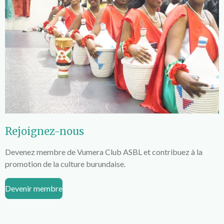
Rejoignez-nous
Devenez membre de Vumera Club ASBL et contribuez à la
promotion de la culture burundaise.
Devenir membre