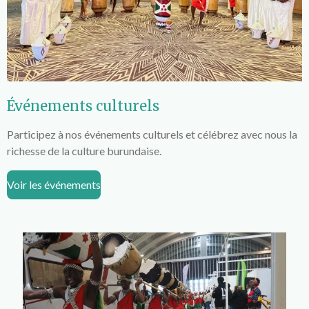
Événements culturels
Participez à nos événements culturels et célébrez avec nous la
richesse de la culture burundaise.
Voir les événements