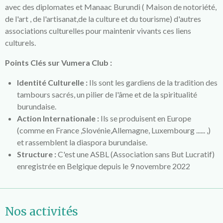
avec des diplomates et Manaac Burundi ( Maison de notoriété,
de l'art , de l'artisanat,de la culture et du tourisme) d'autres
associations culturelles pour maintenir vivants ces liens
culturels.
Points Clés sur Vumera Club :
Identité Culturelle :
Ils sont les gardiens de la tradition des
tambours sacrés, un pilier de l'âme et de la spiritualité
burundaise.
Action Internationale :
Ils se produisent en Europe
(comme en France ,Slovénie,Allemagne, Luxembourg ...... ,)
et rassemblent la diaspora burundaise.
Structure :
C'est une ASBL (Association sans But Lucratif)
enregistrée en Belgique depuis le 9 novembre 2022
Nos activités