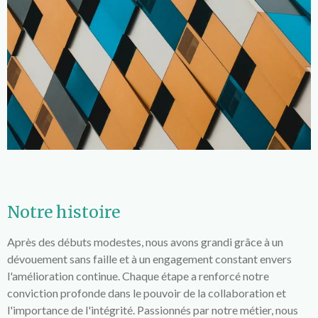
Notre histoire
Après des débuts modestes, nous avons grandi grâce à un
dévouement sans faille et à un engagement constant envers
l'amélioration continue. Chaque étape a renforcé notre
conviction profonde dans le pouvoir de la collaboration et
l'importance de l'intégrité. Passionnés par notre métier, nous