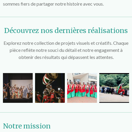
sommes fiers de partager notre histoire avec vous.
Découvrez nos dernières réalisations
Explorez notre collection de projets visuels et créatifs. Chaque
pièce reflète notre souci du détail et notre engagement à
obtenir des résultats qui dépassent les attentes.
Notre mission